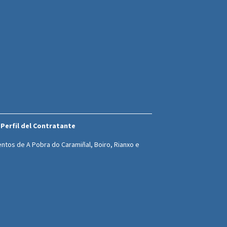
Perfil del Contratante
ntos de A Pobra do Caramiñal, Boiro, Rianxo e