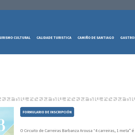
URISMO CULTURAL
CALIDADE TURISTICA
CAMIÑO DE SANTIAGO
GASTRO
FORMULARIO DE INSCRIPCIÓN
O Circuito de Carreiras Barbanza Arousa “4 carreiras, 1 meta” 