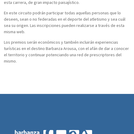
esta carrera, de gran impacto paisajístico.
En este circuito podrán participar todas aquellas personas que lo
deseen, sean o no federadas en el deporte del atletismo y sea cuál
sea su origen. Las inscripciones pueden realizarse a través de esta
misma web.
Los premios serán económicos y también incluirán experiencias
turísticas en el destino Barbanza Arousa, con el afán de dar a conocer
el territorio y continuar potenciando una red de prescriptores del
mismo.