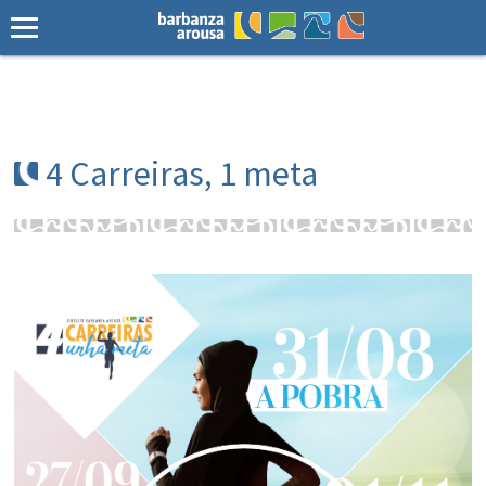
4 Carreiras, 1 meta