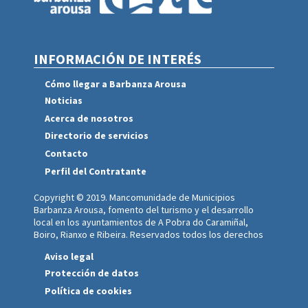
INFORMACIÓN DE INTERÉS
Cómo llegar a Barbanza Arousa
Noticias
Acerca de nosotros
Directorio de servicios
Contacto
Perfil del Contratante
Copyright © 2019. Mancomunidade de Municipios
Barbanza Arousa, fomento del turismo y el desarrollo
local en los ayuntamientos de A Pobra do Caramiñal,
Boiro, Rianxo e Ribeira. Reservados todos los derechos
Aviso legal
Protección de datos
Política de cookies