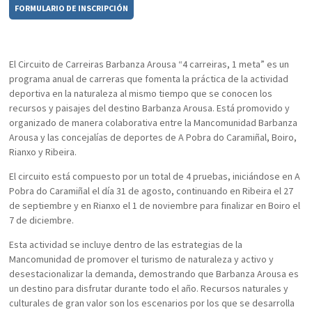
FORMULARIO DE INSCRIPCIÓN
El Circuito de Carreiras Barbanza Arousa “4 carreiras, 1 meta” es un
programa anual de carreras que fomenta la práctica de la actividad
deportiva en la naturaleza al mismo tiempo que se conocen los
recursos y paisajes del destino Barbanza Arousa. Está promovido y
organizado de manera colaborativa entre la Mancomunidad Barbanza
Arousa y las concejalías de deportes de A Pobra do Caramiñal, Boiro,
Rianxo y Ribeira.
El circuito está compuesto por un total de 4 pruebas, iniciándose en A
Pobra do Caramiñal el día 31 de agosto, continuando en Ribeira el 27
de septiembre y en Rianxo el 1 de noviembre para finalizar en Boiro el
7 de diciembre.
Esta actividad se incluye dentro de las estrategias de la
Mancomunidad de promover el turismo de naturaleza y activo y
desestacionalizar la demanda, demostrando que Barbanza Arousa es
un destino para disfrutar durante todo el año. Recursos naturales y
culturales de gran valor son los escenarios por los que se desarrolla