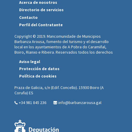
Acerca de nosotros
Directorio de servicios
Contacto
Perfil del Contratante
Copyright © 2019. Mancomunidade de Municipios
Barbanza Arousa, fomento del turismo y el desarrollo
local en los ayuntamientos de A Pobra do Caramiñal,
Boiro, Rianxo e Ribeira. Reservados todos los derechos
Aviso legal
Protección de datos
Política de cookies
Praza de Galicia, s/n (Edif. Concello). 15930 Boiro (A
Coruña) ES
+34 981 845 236
info@barbanzarousa.gal