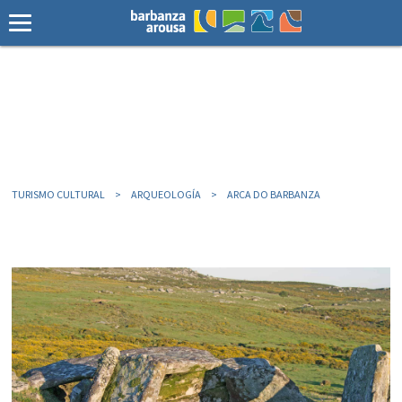
TURISMO CULTURAL
ARQUEOLOGÍA
ARCA DO BARBANZA