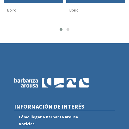
Boiro
Boiro
INFORMACIÓN DE INTERÉS
Cómo llegar a Barbanza Arousa
Noticias