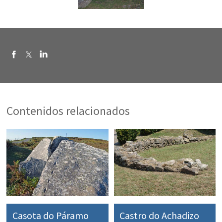
Contenidos relacionados
Casota do Páramo
Castro do Achadizo