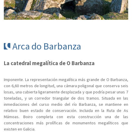
Arca do Barbanza
La catedral megalítica de O Barbanza
Imponente. La representación megalítica más grande de O Barbanza,
con 6,60 metros de longitud, una cámara poligonal que conserva seis
losas, una cubierta ligeramente desplazada y que podría pesar unas 7
toneladas, y un corredor triangular de dos tramos. Situada en las
inmediaciones del curso medio del río Barbanza, se mantiene en
relativo buen estado de conservación. Incluida en la Ruta de As
Mámoas. Boiro completa con esta construcción una de las
concentraciones más prolíficas de monumentos megalíticos que
existen en Galicia.