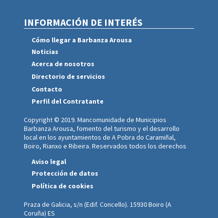
INFORMACIÓN DE INTERÉS
Cómo llegar a Barbanza Arousa
Noticias
Acerca de nosotros
Directorio de servicios
Contacto
Perfil del Contratante
Copyright © 2019. Mancomunidade de Municipios
Barbanza Arousa, fomento del turismo y el desarrollo
local en los ayuntamientos de A Pobra do Caramiñal,
Boiro, Rianxo e Ribeira. Reservados todos los derechos
Aviso legal
Protección de datos
Política de cookies
Praza de Galicia, s/n (Edif. Concello). 15930 Boiro (A
Coruña) ES