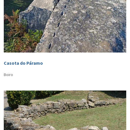
Casota do Páramo
Boiro