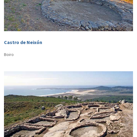
Castro de Neixón
Boiro