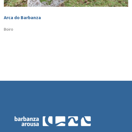
Arca do Barbanza
Boiro