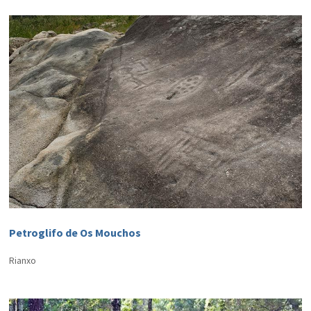
Petroglifo de Os Mouchos
Rianxo