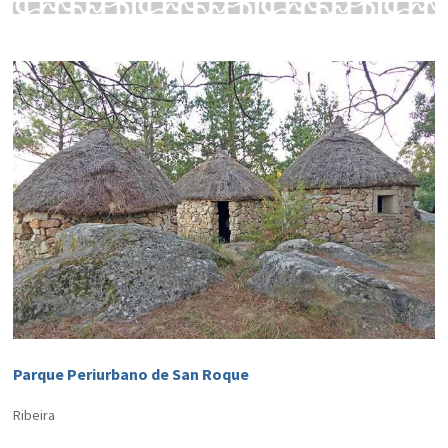
Parque Periurbano de San Roque
Ribeira