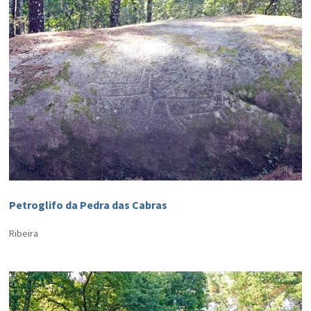
Petroglifo da Pedra das Cabras
Ribeira