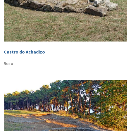
Castro do Achadizo
Boiro