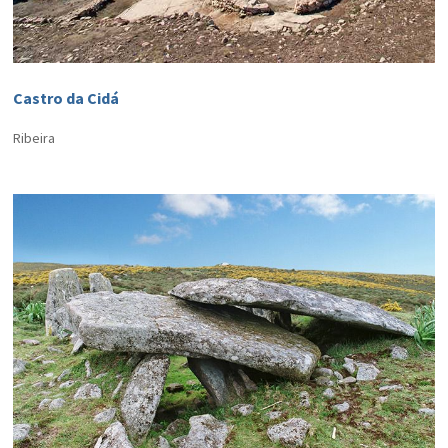
Castro da Cidá
Ribeira