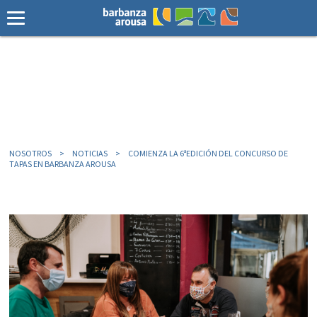
NOSOTROS
NOTICIAS
COMIENZA LA 6ªEDICIÓN DEL CONCURSO DE
TAPAS EN BARBANZA AROUSA