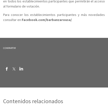
en todos los establecimientos participantes que permitirán el acceso
al formulario de votación.
Para conocer los establecimientos participantes y más novedades
consultar en
Facebook.com/barbanzarousa/
COMPARTIR
Contenidos relacionados