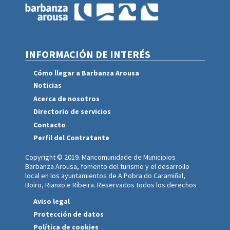
INFORMACIÓN DE INTERÉS
Cómo llegar a Barbanza Arousa
Noticias
Acerca de nosotros
Directorio de servicios
Contacto
Perfil del Contratante
Copyright © 2019. Mancomunidade de Municipios
Barbanza Arousa, fomento del turismo y el desarrollo
local en los ayuntamientos de A Pobra do Caramiñal,
Boiro, Rianxo e Ribeira. Reservados todos los derechos
Aviso legal
Protección de datos
Política de cookies