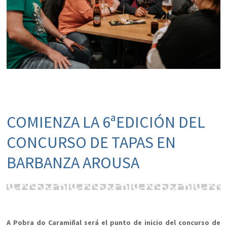
COMIENZA LA 6ªEDICIÓN DEL
CONCURSO DE TAPAS EN
BARBANZA AROUSA
A Pobra do Caramiñal será el punto de inicio del concurso de