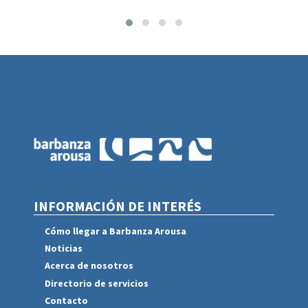
INFORMACIÓN DE INTERÉS
Cómo llegar a Barbanza Arousa
Noticias
Acerca de nosotros
Directorio de servicios
Contacto