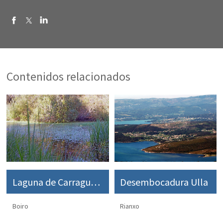
Contenidos relacionados
Laguna de Carragueiros
Desembocadura Ulla
Boiro
Rianxo